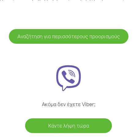
Αναζήτηση για περισσότερους προορισμούς
Ακόμα δεν έχετε Viber;
Κάντε λήψη τώρα