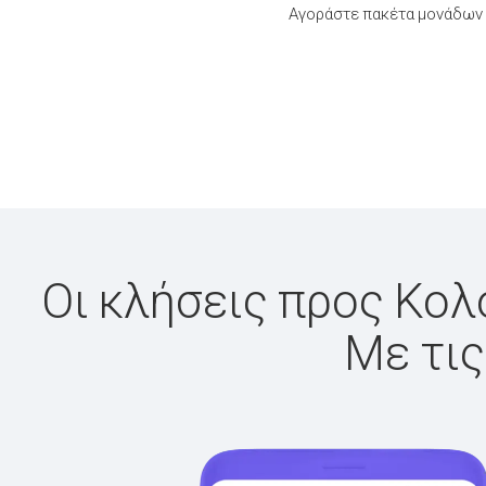
Αγοράστε πακέτα μονάδων 
Οι κλήσεις προς Κολο
Με τις