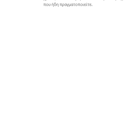
που ήδη πραγματοποιείτε.