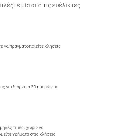
ιλέξτε μία από τις ευέλικτες
τε να πραγματοποιείτε κλήσεις
ας για διάρκεια 30 ημερών με
μηλές τιμές, χωρίς να
μείτε χρήματα στις κλήσεις