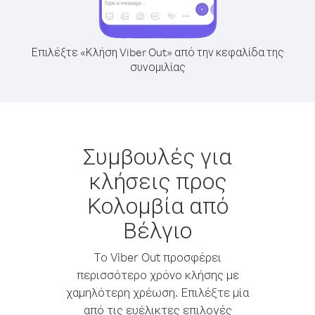
Επιλέξτε «Κλήση Viber Out» από την κεφαλίδα της
συνομιλίας
Συμβουλές για
κλήσεις προς
Κολομβία από
Βέλγιο
Το Viber Out προσφέρει
περισσότερο χρόνο κλήσης με
χαμηλότερη χρέωση. Επιλέξτε μία
από τις ευέλικτες επιλογές