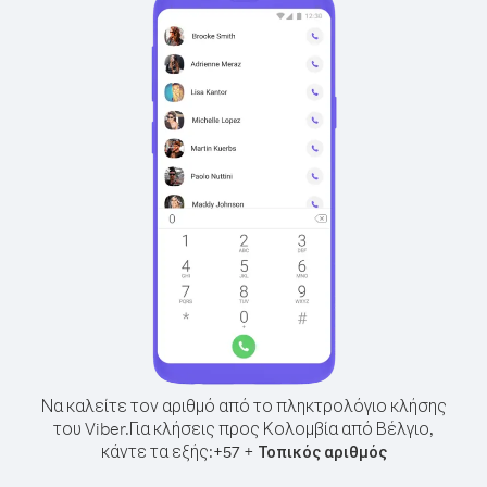
Να καλείτε τον αριθμό από το πληκτρολόγιο κλήσης
του Viber.
Για κλήσεις προς Κολομβία από Βέλγιο,
κάντε τα εξής:
+
+
57
Τοπικός αριθμός