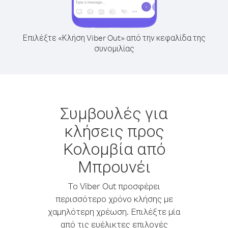
Επιλέξτε «Κλήση Viber Out» από την κεφαλίδα της
συνομιλίας
Συμβουλές για
κλήσεις προς
Κολομβία από
Μπρουνέι
Το Viber Out προσφέρει
περισσότερο χρόνο κλήσης με
χαμηλότερη χρέωση. Επιλέξτε μία
από τις ευέλικτες επιλογές