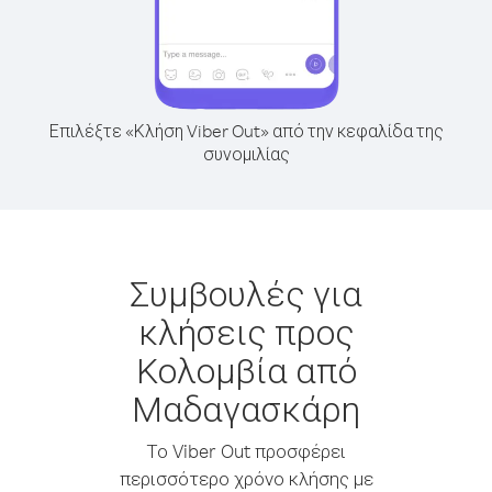
Επιλέξτε «Κλήση Viber Out» από την κεφαλίδα της
συνομιλίας
Συμβουλές για
κλήσεις προς
Κολομβία από
Μαδαγασκάρη
Το Viber Out προσφέρει
περισσότερο χρόνο κλήσης με