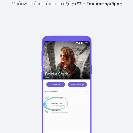
Μαδαγασκάρη, κάντε τα εξής:
+
+
57
Τοπικός αριθμός