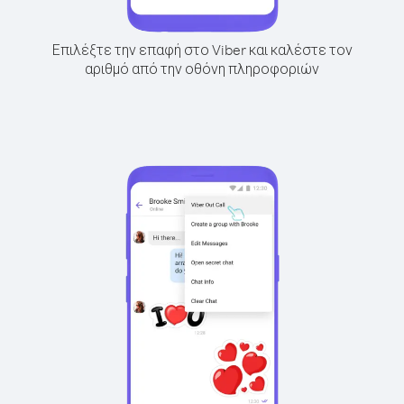
Επιλέξτε την επαφή στο Viber και καλέστε τον
αριθμό από την οθόνη πληροφοριών