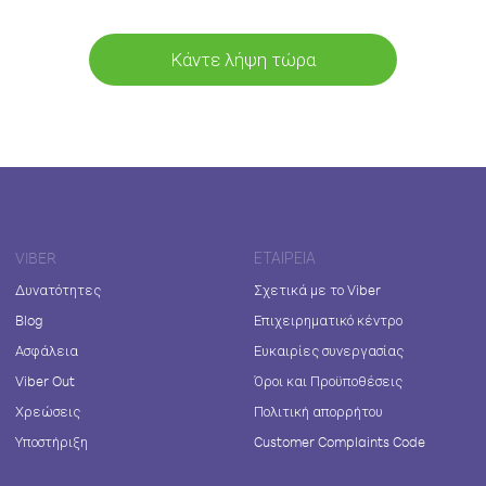
Κάντε λήψη τώρα
VIBER
ΕΤΑΙΡΕΊΑ
Δυνατότητες
Σχετικά με το Viber
Blog
Επιχειρηματικό κέντρο
Ασφάλεια
Ευκαιρίες συνεργασίας
Viber Out
Όροι και Προϋποθέσεις
Χρεώσεις
Πολιτική απορρήτου
Υποστήριξη
Customer Complaints Code