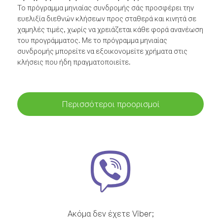
Το πρόγραμμα μηνιαίας συνδρομής σάς προσφέρει την
ευελιξία διεθνών κλήσεων προς σταθερά και κινητά σε
χαμηλές τιμές, χωρίς να χρειάζεται κάθε φορά ανανέωση
του προγράμματος. Με το πρόγραμμα μηνιαίας
συνδρομής μπορείτε να εξοικονομείτε χρήματα στις
κλήσεις που ήδη πραγματοποιείτε.
Περισσότεροι προορισμοί
Ακόμα δεν έχετε Viber;