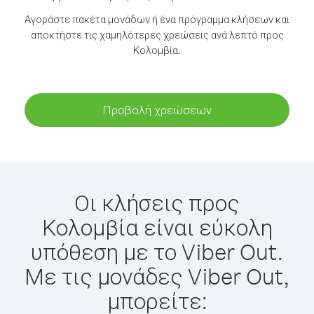
Αγοράστε πακέτα μονάδων ή ένα πρόγραμμα κλήσεων και
αποκτήστε τις χαμηλότερες χρεώσεις ανά λεπτό προς
Κολομβία.
Προβολή χρεώσεων
Οι κλήσεις προς
Κολομβία είναι εύκολη
υπόθεση με το Viber Out.
Με τις μονάδες Viber Out,
μπορείτε: