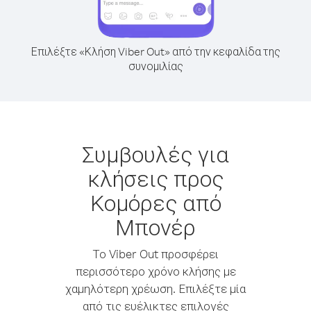
Επιλέξτε «Κλήση Viber Out» από την κεφαλίδα της
συνομιλίας
Συμβουλές για
κλήσεις προς
Κομόρες από
Μπονέρ
Το Viber Out προσφέρει
περισσότερο χρόνο κλήσης με
χαμηλότερη χρέωση. Επιλέξτε μία
από τις ευέλικτες επιλογές