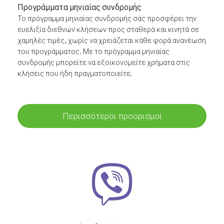
Προγράμματα μηνιαίας συνδρομής
Το πρόγραμμα μηνιαίας συνδρομής σάς προσφέρει την
ευελιξία διεθνών κλήσεων προς σταθερά και κινητά σε
χαμηλές τιμές, χωρίς να χρειάζεται κάθε φορά ανανέωση
του προγράμματος. Με το πρόγραμμα μηνιαίας
συνδρομής μπορείτε να εξοικονομείτε χρήματα στις
κλήσεις που ήδη πραγματοποιείτε.
Περισσότεροι προορισμοί