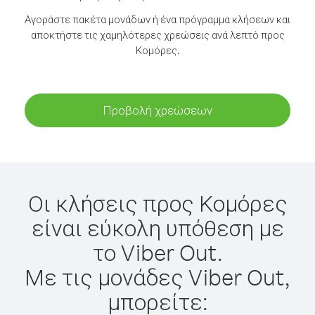
Αγοράστε πακέτα μονάδων ή ένα πρόγραμμα κλήσεων και
αποκτήστε τις χαμηλότερες χρεώσεις ανά λεπτό προς
Κομόρες.
Προβολή χρεώσεων
Οι κλήσεις προς Κομόρες
είναι εύκολη υπόθεση με
το Viber Out.
Με τις μονάδες Viber Out,
μπορείτε: