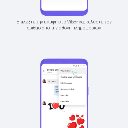
Επιλέξτε την επαφή στο Viber και καλέστε τον
αριθμό από την οθόνη πληροφοριών