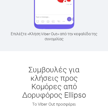
Επιλέξτε «Κλήση Viber Out» από την κεφαλίδα της
συνομιλίας
Συμβουλές για
κλήσεις προς
Κομόρες από
Δορυφόρος Ellipso
Το Viber Out προσφέρει