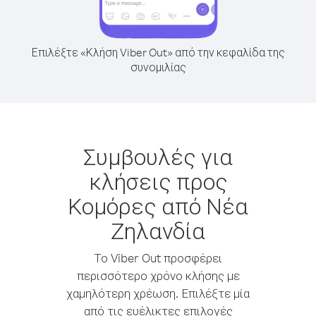
Επιλέξτε «Κλήση Viber Out» από την κεφαλίδα της
συνομιλίας
Συμβουλές για
κλήσεις προς
Κομόρες από Νέα
Ζηλανδία
Το Viber Out προσφέρει
περισσότερο χρόνο κλήσης με
χαμηλότερη χρέωση. Επιλέξτε μία
από τις ευέλικτες επιλογές