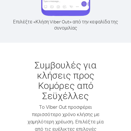
Επιλέξτε «Κλήση Viber Out» από την κεφαλίδα της
συνομιλίας
Συμβουλές για
κλήσεις προς
Κομόρες από
Σεϋχέλλες
Το Viber Out προσφέρει
περισσότερο χρόνο κλήσης με
χαμηλότερη χρέωση. Επιλέξτε μία
από τις ευέλικτες επιλογές