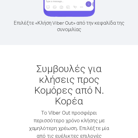
Επιλέξτε «Κλήση Viber Out» από την κεφαλίδα της
συνομιλίας
Συμβουλές για
κλήσεις προς
Κομόρες από Ν.
Κορέα
Το Viber Out προσφέρει
περισσότερο χρόνο κλήσης με
χαμηλότερη χρέωση. Επιλέξτε μία
από τις ευέλικτες επιλογές