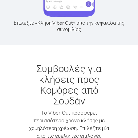
Επιλέξτε «Κλήση Viber Out» από την κεφαλίδα της
συνομιλίας
Συμβουλές για
κλήσεις προς
Κομόρες από
Σουδάν
Το Viber Out προσφέρει
περισσότερο χρόνο κλήσης με
χαμηλότερη χρέωση. Επιλέξτε μία
από τις ευέλικτες επιλογές