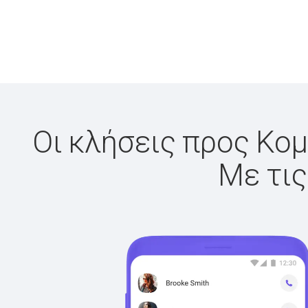
Οι κλήσεις προς Κομ
Με τις