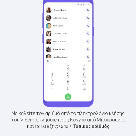
Να καλείτε τον αριθμό από το πληκτρολόγιο κλήσης
του Viber.
Για κλήσεις προς Κονγκό από Μπουρούντι,
κάντε τα εξής:
+
+
242
Τοπικός αριθμός