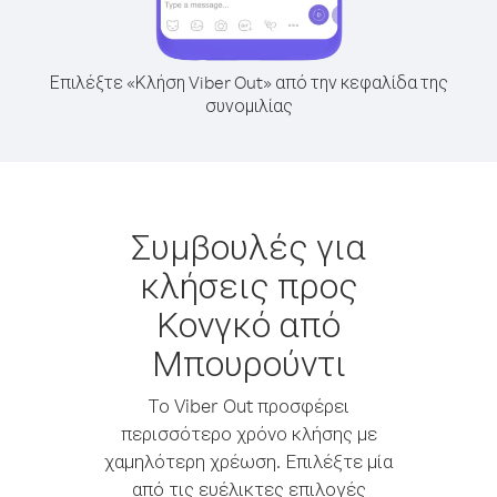
Επιλέξτε «Κλήση Viber Out» από την κεφαλίδα της
συνομιλίας
Συμβουλές για
κλήσεις προς
Κονγκό από
Μπουρούντι
Το Viber Out προσφέρει
περισσότερο χρόνο κλήσης με
χαμηλότερη χρέωση. Επιλέξτε μία
από τις ευέλικτες επιλογές