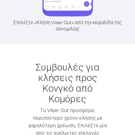
Επιλέξτε «Κλήση Viber Out» από την κεφαλίδα της
συνομιλίας
Συμβουλές για
κλήσεις προς
Κονγκό από
Κομόρες
Το Viber Out προσφέρει
περισσότερο χρόνο κλήσης με
χαμηλότερη χρέωση. Επιλέξτε μία
από τις ευέλικτες επιλογές