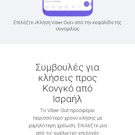
Επιλέξτε «Κλήση Viber Out» από την κεφαλίδα της
συνομιλίας
Συμβουλές για
κλήσεις προς
Κονγκό από
Ισραήλ
Το Viber Out προσφέρει
περισσότερο χρόνο κλήσης με
χαμηλότερη χρέωση. Επιλέξτε μία
από τις ευέλικτες επιλογές