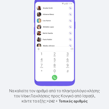
Να καλείτε τον αριθμό από το πληκτρολόγιο κλήσης
του Viber.
Για κλήσεις προς Κονγκό από Ισραήλ,
κάντε τα εξής:
+
+
242
Τοπικός αριθμός