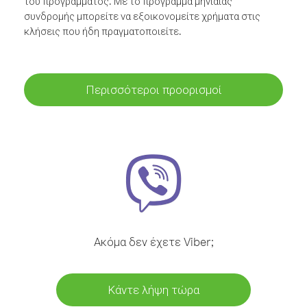
του προγράμματος. Με το πρόγραμμα μηνιαίας
συνδρομής μπορείτε να εξοικονομείτε χρήματα στις
κλήσεις που ήδη πραγματοποιείτε.
Περισσότεροι προορισμοί
Ακόμα δεν έχετε Viber;
Κάντε λήψη τώρα