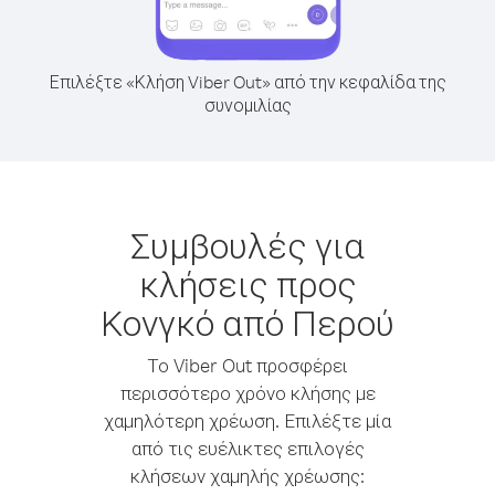
Επιλέξτε «Κλήση Viber Out» από την κεφαλίδα της
συνομιλίας
Συμβουλές για
κλήσεις προς
Κονγκό από Περού
Το Viber Out προσφέρει
περισσότερο χρόνο κλήσης με
χαμηλότερη χρέωση. Επιλέξτε μία
από τις ευέλικτες επιλογές
κλήσεων χαμηλής χρέωσης: