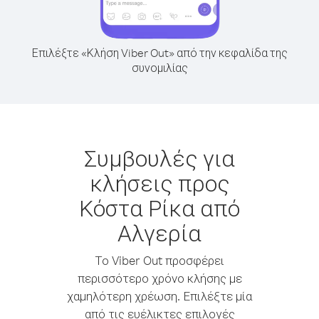
Επιλέξτε «Κλήση Viber Out» από την κεφαλίδα της
συνομιλίας
Συμβουλές για
κλήσεις προς
Κόστα Ρίκα από
Αλγερία
Το Viber Out προσφέρει
περισσότερο χρόνο κλήσης με
χαμηλότερη χρέωση. Επιλέξτε μία
από τις ευέλικτες επιλογές