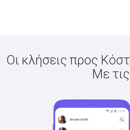
Οι κλήσεις προς Κόστ
Με τις