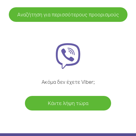
Αναζήτηση για περισσότερους προορισμούς
Ακόμα δεν έχετε Viber;
Κάντε λήψη τώρα