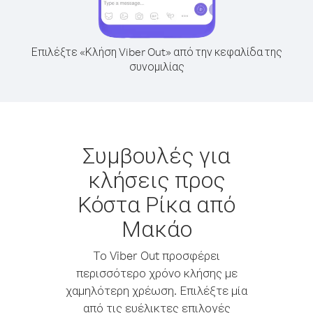
Επιλέξτε «Κλήση Viber Out» από την κεφαλίδα της
συνομιλίας
Συμβουλές για
κλήσεις προς
Κόστα Ρίκα από
Μακάο
Το Viber Out προσφέρει
περισσότερο χρόνο κλήσης με
χαμηλότερη χρέωση. Επιλέξτε μία
από τις ευέλικτες επιλογές