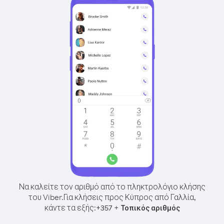
Να καλείτε τον αριθμό από το πληκτρολόγιο κλήσης
του Viber.
Για κλήσεις προς Κύπρος από Γαλλία,
κάντε τα εξής:
+
+
357
Τοπικός αριθμός