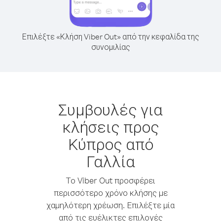
Επιλέξτε «Κλήση Viber Out» από την κεφαλίδα της
συνομιλίας
Συμβουλές για
κλήσεις προς
Κύπρος από
Γαλλία
Το Viber Out προσφέρει
περισσότερο χρόνο κλήσης με
χαμηλότερη χρέωση. Επιλέξτε μία
από τις ευέλικτες επιλογές