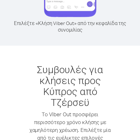
Επιλέξτε «Κλήση Viber Out» από την κεφαλίδα της
συνομιλίας
Συμβουλές για
κλήσεις προς
Κύπρος από
Τζέρσεϋ
Το Viber Out προσφέρει
περισσότερο χρόνο κλήσης με
χαμηλότερη χρέωση. Επιλέξτε μία
από τις ευέλικτες επιλογές