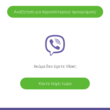
Αναζήτηση για περισσότερους προορισμούς
Ακόμα δεν έχετε Viber;
Κάντε λήψη τώρα