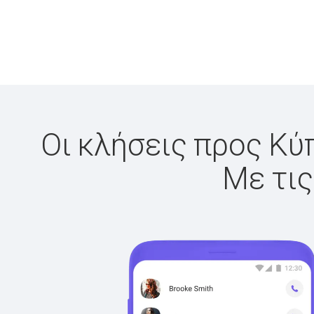
Οι κλήσεις προς Κύπ
Με τις