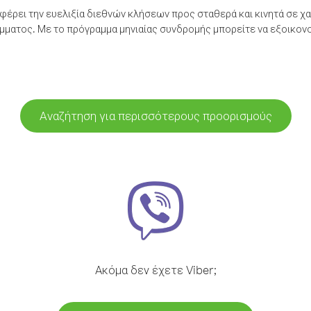
έρει την ευελιξία διεθνών κλήσεων προς σταθερά και κινητά σε χα
ματος. Με το πρόγραμμα μηνιαίας συνδρομής μπορείτε να εξοικονο
Αναζήτηση για περισσότερους προορισμούς
Ακόμα δεν έχετε Viber;