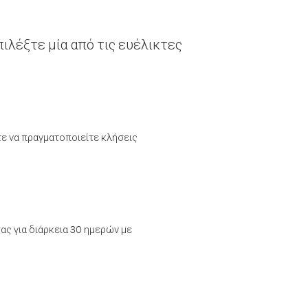
ιλέξτε μία από τις ευέλικτες
τε να πραγματοποιείτε κλήσεις
ας για διάρκεια 30 ημερών με