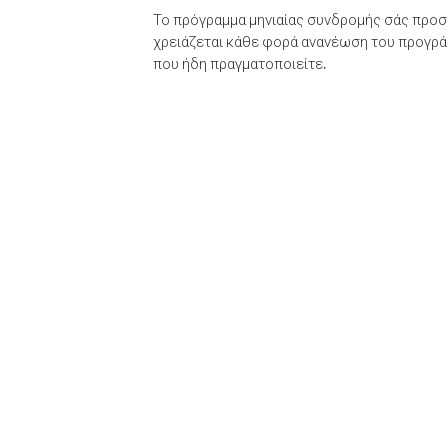
Το πρόγραμμα μηνιαίας συνδρομής σάς προσφ
χρειάζεται κάθε φορά ανανέωση του προγράμ
που ήδη πραγματοποιείτε.