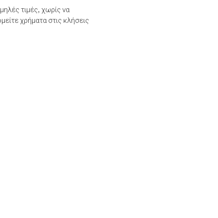
μηλές τιμές, χωρίς να
μείτε χρήματα στις κλήσεις