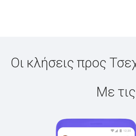
Οι κλήσεις προς Τσε
Με τις