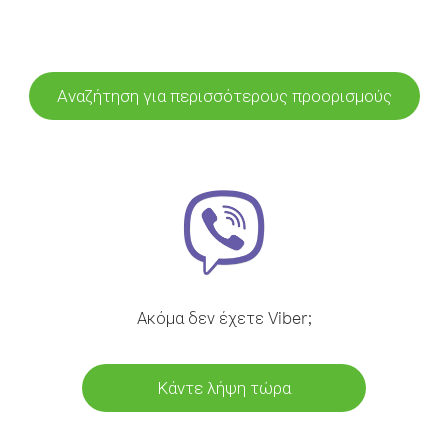
Αναζήτηση για περισσότερους προορισμούς
Ακόμα δεν έχετε Viber;
Κάντε λήψη τώρα