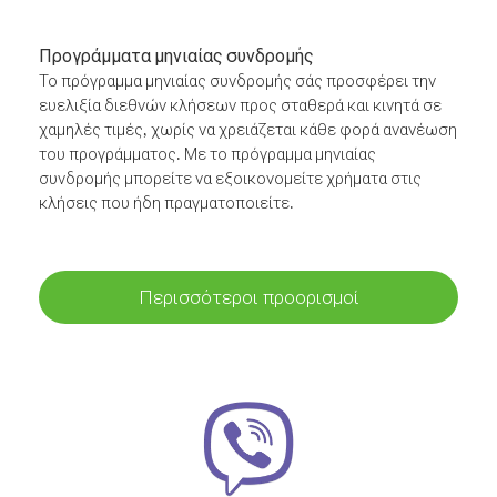
Προγράμματα μηνιαίας συνδρομής
Το πρόγραμμα μηνιαίας συνδρομής σάς προσφέρει την
ευελιξία διεθνών κλήσεων προς σταθερά και κινητά σε
χαμηλές τιμές, χωρίς να χρειάζεται κάθε φορά ανανέωση
του προγράμματος. Με το πρόγραμμα μηνιαίας
συνδρομής μπορείτε να εξοικονομείτε χρήματα στις
κλήσεις που ήδη πραγματοποιείτε.
Περισσότεροι προορισμοί