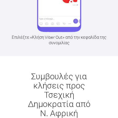
Επιλέξτε «Κλήση Viber Out» από την κεφαλίδα της
συνομιλίας
Συμβουλές για
κλήσεις προς
Τσεχική
Δημοκρατία από
Ν. Αφρική