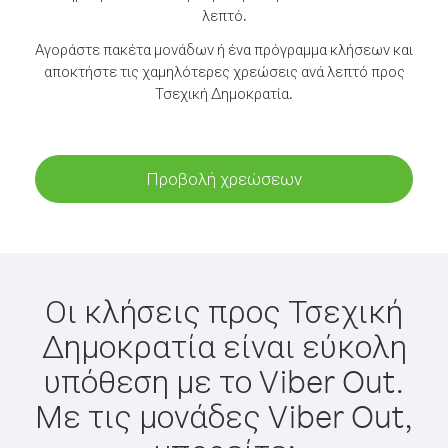
λεπτό.
Αγοράστε πακέτα μονάδων ή ένα πρόγραμμα κλήσεων και
αποκτήστε τις χαμηλότερες χρεώσεις ανά λεπτό προς
Τσεχική Δημοκρατία.
Προβολή χρεώσεων
Οι κλήσεις προς Τσεχική
Δημοκρατία είναι εύκολη
υπόθεση με το Viber Out.
Με τις μονάδες Viber Out,