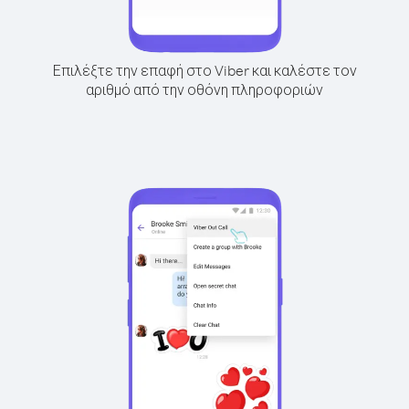
Επιλέξτε την επαφή στο Viber και καλέστε τον
αριθμό από την οθόνη πληροφοριών