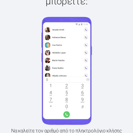
μπορείτε:
Να καλείτε τον αριθμό από το πληκτρολόγιο κλήσης