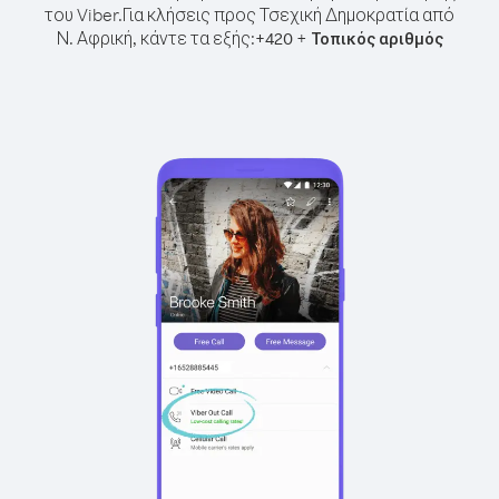
του Viber.
Για κλήσεις προς Τσεχική Δημοκρατία από
Ν. Αφρική, κάντε τα εξής:
+
+
420
Τοπικός αριθμός