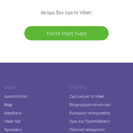
Ακόμα δεν έχετε Viber;
Κάντε λήψη τώρα
VIBER
ΕΤΑΙΡΕΊΑ
Δυνατότητες
Σχετικά με το Viber
Blog
Επιχειρηματικό κέντρο
Ασφάλεια
Ευκαιρίες συνεργασίας
Viber Out
Όροι και Προϋποθέσεις
Χρεώσεις
Πολιτική απορρήτου