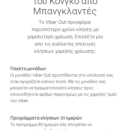
του Κονγκό από
Μπανγκλαντές
Το Viber Out προσφέρει
περισσότερο χρόνο κλήσης με
χαμηλότερη χρέωση. Επιλέξτε μία
από τις ευέλικτες επιλογές
κλήσεων χαμηλής χρέωσης:
Πακέτα μονάδων
Οι μονάδες Viber Out προστίθενται στο υπόλοιπό σας
όταν αγοράζετε κάποιο ποσό. Με τις μονάδες σας
μπορείτε να πραγματοποιείτε κλήσεις προς
οποιονδήποτε αριθμό παγκοσμίως με τις χαμηλές τιμές
του Viber.
Προγράμματα κλήσεων 30 ημερών
Το πρόγραμμα 30 ημερών σάς επιτρέπει να