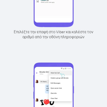
Επιλέξτε την επαφή στο Viber και καλέστε τον
αριθμό από την οθόνη πληροφοριών