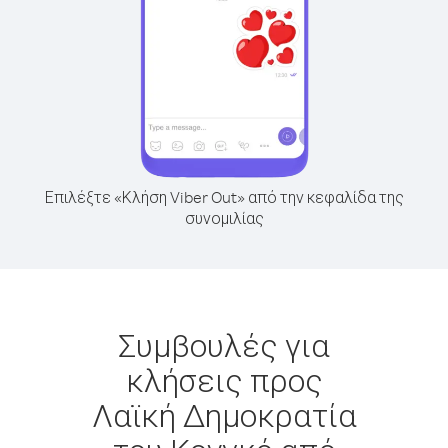
Επιλέξτε «Κλήση Viber Out» από την κεφαλίδα της
συνομιλίας
Συμβουλές για
κλήσεις προς
Λαϊκή Δημοκρατία