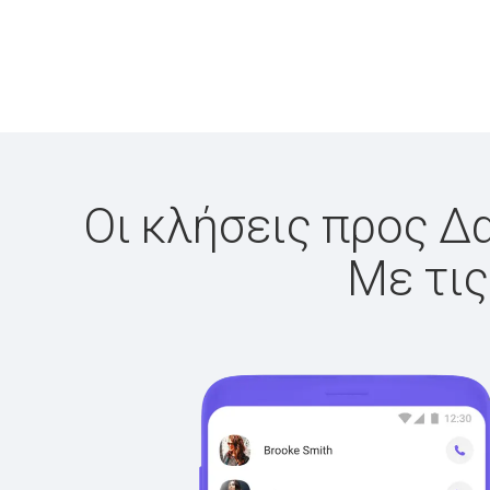
Οι κλήσεις προς Δα
Με τις