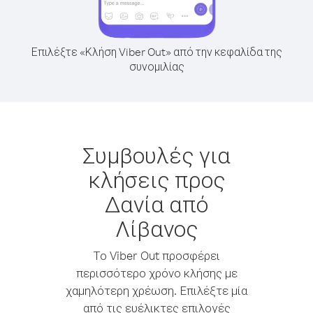
Επιλέξτε «Κλήση Viber Out» από την κεφαλίδα της
συνομιλίας
Συμβουλές για
κλήσεις προς
Δανία από
Λίβανος
Το Viber Out προσφέρει
περισσότερο χρόνο κλήσης με
χαμηλότερη χρέωση. Επιλέξτε μία
από τις ευέλικτες επιλογές