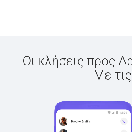
Οι κλήσεις προς Δα
Με τις