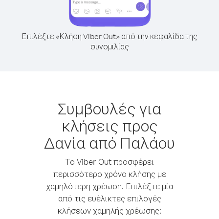
Επιλέξτε «Κλήση Viber Out» από την κεφαλίδα της
συνομιλίας
Συμβουλές για
κλήσεις προς
Δανία από Παλάου
Το Viber Out προσφέρει
περισσότερο χρόνο κλήσης με
χαμηλότερη χρέωση. Επιλέξτε μία
από τις ευέλικτες επιλογές
κλήσεων χαμηλής χρέωσης: