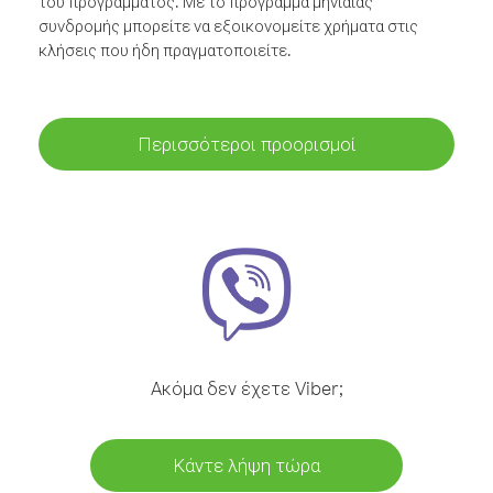
του προγράμματος. Με το πρόγραμμα μηνιαίας
συνδρομής μπορείτε να εξοικονομείτε χρήματα στις
κλήσεις που ήδη πραγματοποιείτε.
Περισσότεροι προορισμοί
Ακόμα δεν έχετε Viber;
Κάντε λήψη τώρα