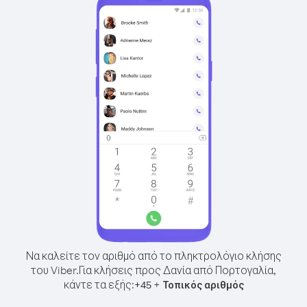
Να καλείτε τον αριθμό από το πληκτρολόγιο κλήσης
του Viber.
Για κλήσεις προς Δανία από Πορτογαλία,
κάντε τα εξής:
+
+
45
Τοπικός αριθμός