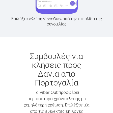
Επιλέξτε «Κλήση Viber Out» από την κεφαλίδα της
συνομιλίας
Συμβουλές για
κλήσεις προς
Δανία από
Πορτογαλία
Το Viber Out προσφέρει
περισσότερο χρόνο κλήσης με
χαμηλότερη χρέωση. Επιλέξτε μία
από τις ευέλικτες επιλογές