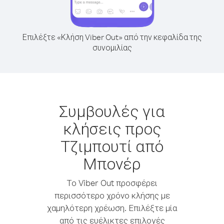
Επιλέξτε «Κλήση Viber Out» από την κεφαλίδα της
συνομιλίας
Συμβουλές για
κλήσεις προς
Τζιμπουτί από
Μπονέρ
Το Viber Out προσφέρει
περισσότερο χρόνο κλήσης με
χαμηλότερη χρέωση. Επιλέξτε μία
από τις ευέλικτες επιλογές