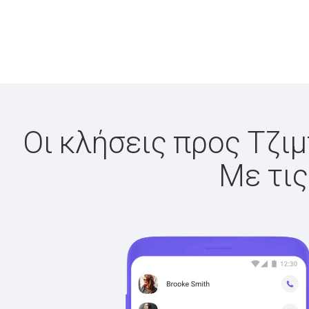
Οι κλήσεις προς Τζιμ
Με τις