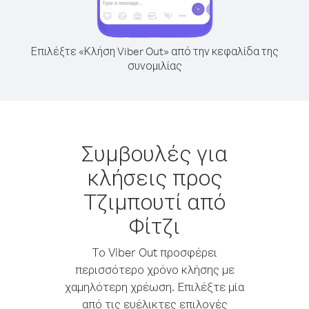
Επιλέξτε «Κλήση Viber Out» από την κεφαλίδα της
συνομιλίας
Συμβουλές για
κλήσεις προς
Τζιμπουτί από
Φίτζι
Το Viber Out προσφέρει
περισσότερο χρόνο κλήσης με
χαμηλότερη χρέωση. Επιλέξτε μία
από τις ευέλικτες επιλογές