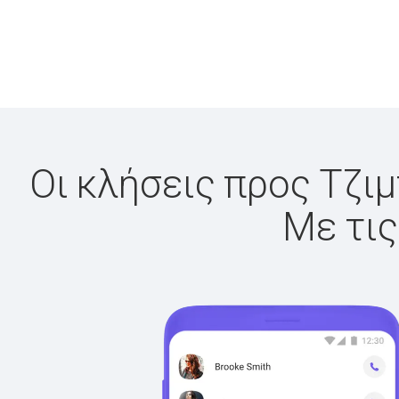
Οι κλήσεις προς Τζιμ
Με τις