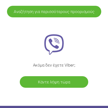
Αναζήτηση για περισσότερους προορισμούς
Ακόμα δεν έχετε Viber;
Κάντε λήψη τώρα