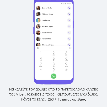
Να καλείτε τον αριθμό από το πληκτρολόγιο κλήσης
του Viber.
Για κλήσεις προς Τζιμπουτί από Μαλδίβες,
κάντε τα εξής:
+
+
253
Τοπικός αριθμός