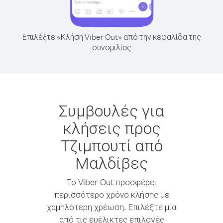
Επιλέξτε «Κλήση Viber Out» από την κεφαλίδα της
συνομιλίας
Συμβουλές για
κλήσεις προς
Τζιμπουτί από
Μαλδίβες
Το Viber Out προσφέρει
περισσότερο χρόνο κλήσης με
χαμηλότερη χρέωση. Επιλέξτε μία
από τις ευέλικτες επιλογές