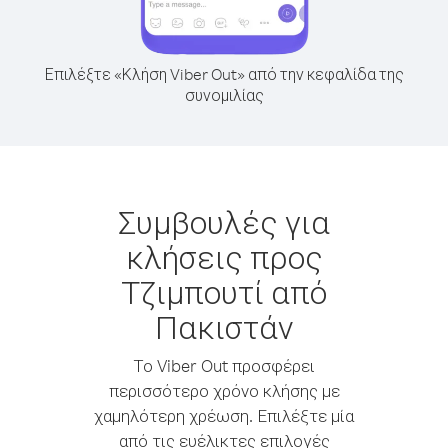
Επιλέξτε «Κλήση Viber Out» από την κεφαλίδα της
συνομιλίας
Συμβουλές για
κλήσεις προς
Τζιμπουτί από
Πακιστάν
Το Viber Out προσφέρει
περισσότερο χρόνο κλήσης με
χαμηλότερη χρέωση. Επιλέξτε μία
από τις ευέλικτες επιλογές