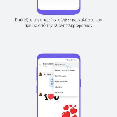
Επιλέξτε την επαφή στο Viber και καλέστε τον
αριθμό από την οθόνη πληροφοριών