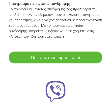
Προγράμματα μηνιαίας συνδρομής
Το πρόγραμμα μηνιαίας συνδρομής σάς προσφέρει την
ευελιξία διεθνών κλήσεων προς σταθερά και κινητά σε
χαμηλές τιμές, χωρίς να χρειάζεται κάθε φορά ανανέωση
του προγράμματος. Με το πρόγραμμα μηνιαίας
συνδρομής μπορείτε να εξοικονομείτε χρήματα στις
κλήσεις που ήδη πραγματοποιείτε.
Περισσότεροι προορισμοί