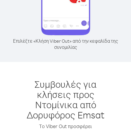
Επιλέξτε «Κλήση Viber Out» από την κεφαλίδα της
συνομιλίας
Συμβουλές για
κλήσεις προς
Ντομίνικα από
Δορυφόρος Emsat
Το Viber Out προσφέρει