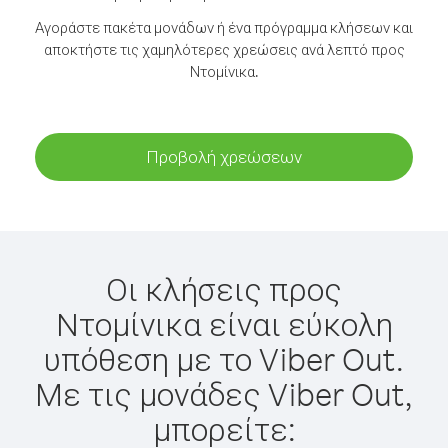
Αγοράστε πακέτα μονάδων ή ένα πρόγραμμα κλήσεων και
αποκτήστε τις χαμηλότερες χρεώσεις ανά λεπτό προς
Ντομίνικα.
Προβολή χρεώσεων
Οι κλήσεις προς
Ντομίνικα είναι εύκολη
υπόθεση με το Viber Out.
Με τις μονάδες Viber Out,
μπορείτε: