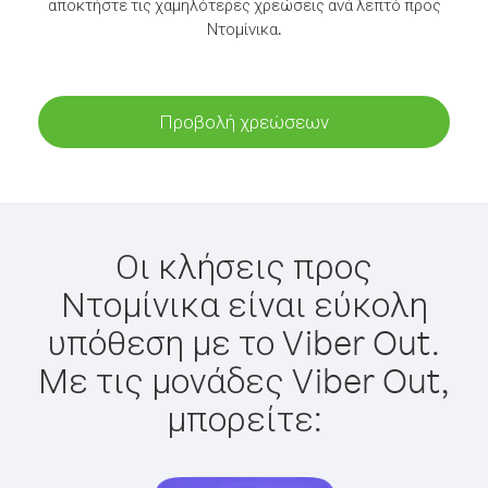
αποκτήστε τις χαμηλότερες χρεώσεις ανά λεπτό προς
Ντομίνικα.
Προβολή χρεώσεων
Οι κλήσεις προς
Ντομίνικα είναι εύκολη
υπόθεση με το Viber Out.
Με τις μονάδες Viber Out,
μπορείτε: