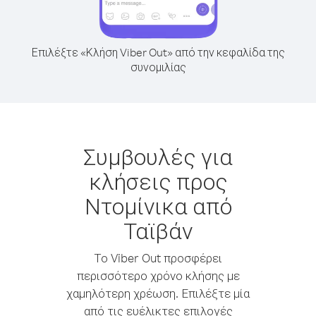
Επιλέξτε «Κλήση Viber Out» από την κεφαλίδα της
συνομιλίας
Συμβουλές για
κλήσεις προς
Ντομίνικα από
Ταϊβάν
Το Viber Out προσφέρει
περισσότερο χρόνο κλήσης με
χαμηλότερη χρέωση. Επιλέξτε μία
από τις ευέλικτες επιλογές