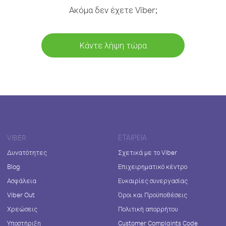
Ακόμα δεν έχετε Viber;
Κάντε λήψη τώρα
VIBER
ΕΤΑΙΡΕΊΑ
Δυνατότητες
Σχετικά με το Viber
Blog
Επιχειρηματικό κέντρο
Ασφάλεια
Ευκαιρίες συνεργασίας
Viber Out
Όροι και Προϋποθέσεις
Χρεώσεις
Πολιτική απορρήτου
Υποστήριξη
Customer Complaints Code