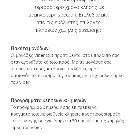
περισσότερο χρόνο κλήσης με
χαμηλότερη χρέωση. Επιλέξτε μία
από τις ευέλικτες επιλογές
κλήσεων χαμηλής χρέωσης:
Πακέτα μονάδων
Οι μονάδες Viber Out προστίθενται στο υπόλοιπό σας
όταν αγοράζετε κάποιο ποσό. Με τις μονάδες σας
μπορείτε να πραγματοποιείτε κλήσεις προς
οποιονδήποτε αριθμό παγκοσμίως με τις χαμηλές τιμές
του Viber.
Προγράμματα κλήσεων 30 ημερών
Το πρόγραμμα 30 ημερών σάς επιτρέπει να
πραγματοποιείτε διεθνείς κλήσεις προς προορισμούς
της επιλογής σας για διάρκεια 30 ημερών με τις χαμηλές
τιμές του Viber.