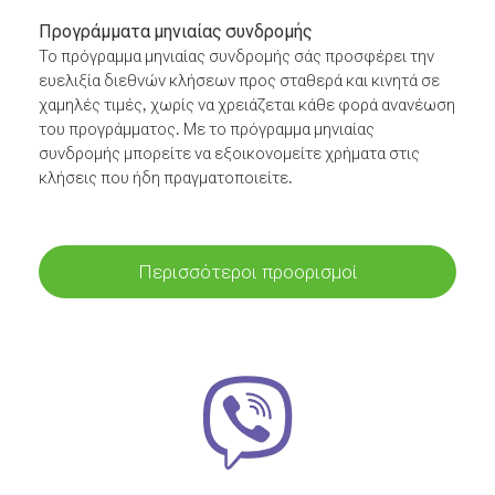
Προγράμματα μηνιαίας συνδρομής
Το πρόγραμμα μηνιαίας συνδρομής σάς προσφέρει την
ευελιξία διεθνών κλήσεων προς σταθερά και κινητά σε
χαμηλές τιμές, χωρίς να χρειάζεται κάθε φορά ανανέωση
του προγράμματος. Με το πρόγραμμα μηνιαίας
συνδρομής μπορείτε να εξοικονομείτε χρήματα στις
κλήσεις που ήδη πραγματοποιείτε.
Περισσότεροι προορισμοί