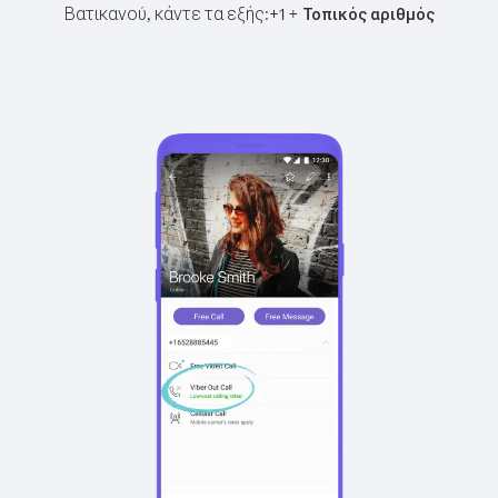
Βατικανού, κάντε τα εξής:
+
+
1
Τοπικός αριθμός