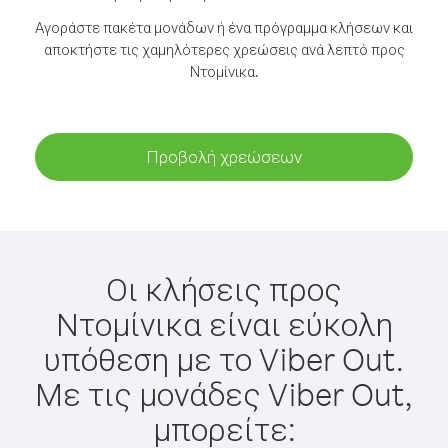
Αγοράστε πακέτα μονάδων ή ένα πρόγραμμα κλήσεων και
αποκτήστε τις χαμηλότερες χρεώσεις ανά λεπτό προς
Ντομίνικα.
Προβολή χρεώσεων
Οι κλήσεις προς
Ντομίνικα είναι εύκολη
υπόθεση με το Viber Out.
Με τις μονάδες Viber Out,
μπορείτε: