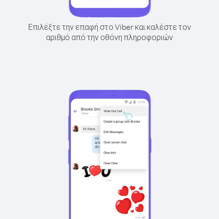
Επιλέξτε την επαφή στο Viber και καλέστε τον
αριθμό από την οθόνη πληροφοριών