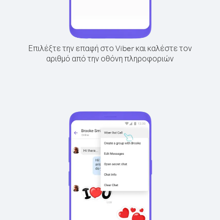
Επιλέξτε την επαφή στο Viber και καλέστε τον
αριθμό από την οθόνη πληροφοριών