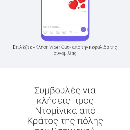
Επιλέξτε «Κλήση Viber Out» από την κεφαλίδα της
συνομιλίας
Συμβουλές για
κλήσεις προς
Ντομίνικα από
Κράτος της πόλης