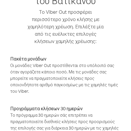
του Βατικανού
Το Viber Out προσφέρει
περισσότερο χρόνο κλήσης με
χαμηλότερη χρέωση. Επιλέξτε μία
από τις ευέλικτες επιλογές
κλήσεων χαμηλής χρέωσης:
Πακέτα μονάδων
Οι μονάδες Viber Out προστίθενται στο υπόλοιπό σας
όταν αγοράζετε κάποιο ποσό. Με τις μονάδες σας
μπορείτε να πραγματοποιείτε κλήσεις προς
οποιονδήποτε αριθμό παγκοσμίως με τις χαμηλές τιμές
του Viber.
Προγράμματα κλήσεων 30 ημερών
Το πρόγραμμα 30 ημερών σάς επιτρέπει να
πραγματοποιείτε διεθνείς κλήσεις προς προορισμούς
της επιλογής σας για διάρκεια 30 ημερών με τις χαμηλές