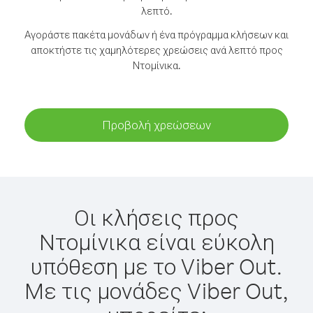
λεπτό.
Αγοράστε πακέτα μονάδων ή ένα πρόγραμμα κλήσεων και
αποκτήστε τις χαμηλότερες χρεώσεις ανά λεπτό προς
Ντομίνικα.
Προβολή χρεώσεων
Οι κλήσεις προς
Ντομίνικα είναι εύκολη
υπόθεση με το Viber Out.
Με τις μονάδες Viber Out,