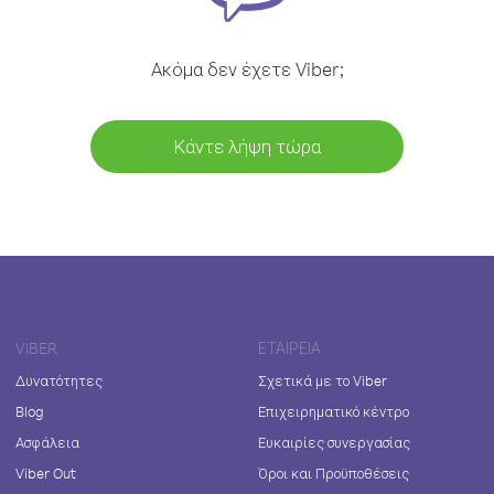
Ακόμα δεν έχετε Viber;
Κάντε λήψη τώρα
VIBER
ΕΤΑΙΡΕΊΑ
Δυνατότητες
Σχετικά με το Viber
Blog
Επιχειρηματικό κέντρο
Ασφάλεια
Ευκαιρίες συνεργασίας
Viber Out
Όροι και Προϋποθέσεις