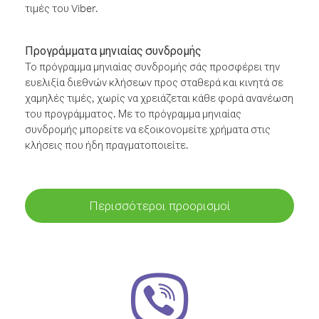
τιμές του Viber.
Προγράμματα μηνιαίας συνδρομής
Το πρόγραμμα μηνιαίας συνδρομής σάς προσφέρει την
ευελιξία διεθνών κλήσεων προς σταθερά και κινητά σε
χαμηλές τιμές, χωρίς να χρειάζεται κάθε φορά ανανέωση
του προγράμματος. Με το πρόγραμμα μηνιαίας
συνδρομής μπορείτε να εξοικονομείτε χρήματα στις
κλήσεις που ήδη πραγματοποιείτε.
Περισσότεροι προορισμοί