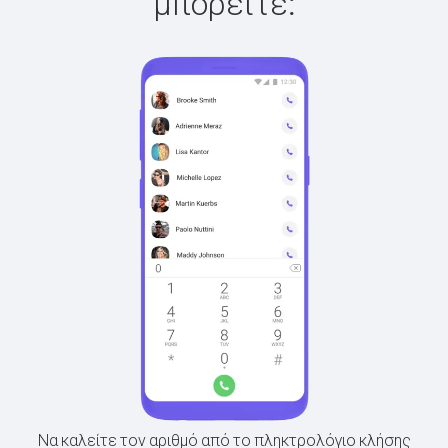
μπορείτε:
Να καλείτε τον αριθμό από το πληκτρολόγιο κλήσης