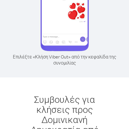
Επιλέξτε «Κλήση Viber Out» από την κεφαλίδα της
συνομιλίας
Συμβουλές για
κλήσεις προς
Δομινικανή