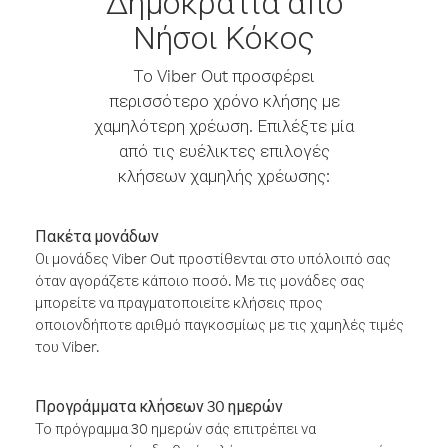
Δημοκρατία από
Νήσοι Κόκος
Το Viber Out προσφέρει
περισσότερο χρόνο κλήσης με
χαμηλότερη χρέωση. Επιλέξτε μία
από τις ευέλικτες επιλογές
κλήσεων χαμηλής χρέωσης:
Πακέτα μονάδων
Οι μονάδες Viber Out προστίθενται στο υπόλοιπό σας
όταν αγοράζετε κάποιο ποσό. Με τις μονάδες σας
μπορείτε να πραγματοποιείτε κλήσεις προς
οποιονδήποτε αριθμό παγκοσμίως με τις χαμηλές τιμές
του Viber.
Προγράμματα κλήσεων 30 ημερών
Το πρόγραμμα 30 ημερών σάς επιτρέπει να