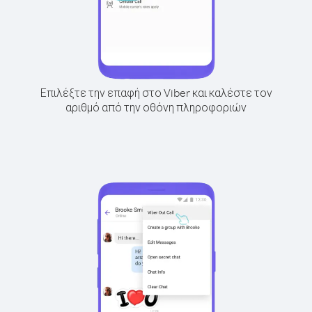
Επιλέξτε την επαφή στο Viber και καλέστε τον
αριθμό από την οθόνη πληροφοριών