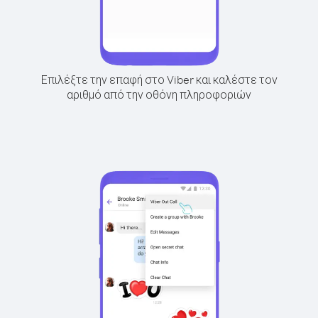
Επιλέξτε την επαφή στο Viber και καλέστε τον
αριθμό από την οθόνη πληροφοριών