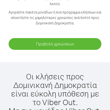
λεπτό.
Αγοράστε πακέτα μονάδων ή ένα πρόγραμμα κλήσεων και
αποκτήστε τις χαμηλότερες χρεώσεις ανά λεπτό προς
Δομινικανή Δημοκρατία.
Προβολή χρεώσεων
Οι κλήσεις προς
Δομινικανή Δημοκρατία
είναι εύκολη υπόθεση με
το Viber Out.