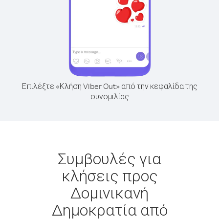
Επιλέξτε «Κλήση Viber Out» από την κεφαλίδα της
συνομιλίας
Συμβουλές για
κλήσεις προς
Δομινικανή
Δημοκρατία από