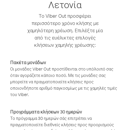
Λετονία
Το Viber Out προσφέρει
περισσότερο χρόνο κλήσης με
χαμηλότερη χρέωση. Επιλέξτε μία
από τις ευέλικτες επιλογές
κλήσεων χαμηλής χρέωσης:
Πακέτα μονάδων
Οι μονάδες Viber Out προστίθενται στο υπόλοιπό σας
όταν αγοράζετε κάποιο ποσό. Με τις μονάδες σας
μπορείτε να πραγματοποιείτε κλήσεις προς
οποιονδήποτε αριθμό παγκοσμίως με τις χαμηλές τιμές
του Viber.
Προγράμματα κλήσεων 30 ημερών
Το πρόγραμμα 30 ημερών σάς επιτρέπει να
πραγματοποιείτε διεθνείς κλήσεις προς προορισμούς