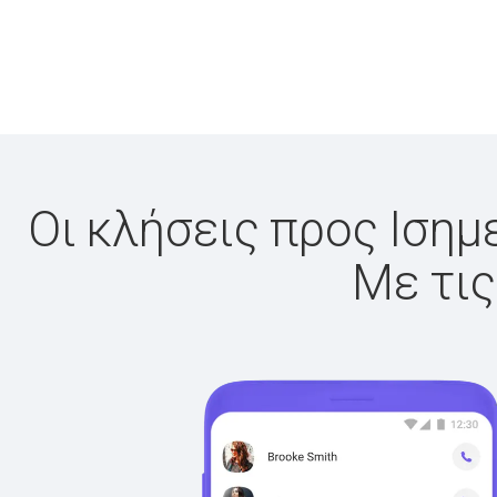
Οι κλήσεις προς Ισημ
Με τις