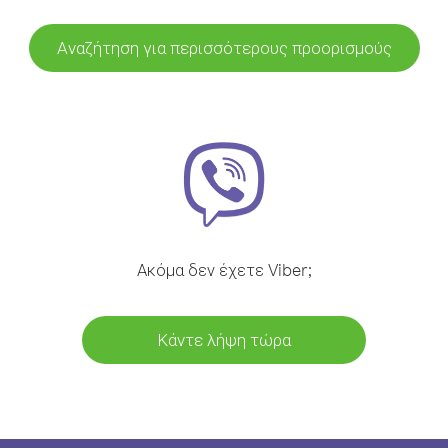
Αναζήτηση για περισσότερους προορισμούς
Ακόμα δεν έχετε Viber;
Κάντε λήψη τώρα