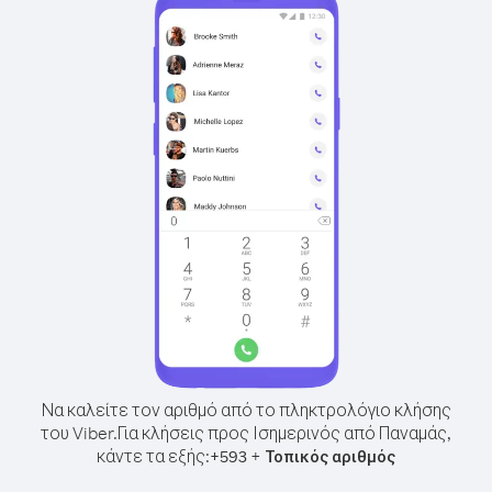
Να καλείτε τον αριθμό από το πληκτρολόγιο κλήσης
του Viber.
Για κλήσεις προς Ισημερινός από Παναμάς,
κάντε τα εξής:
+
+
593
Τοπικός αριθμός