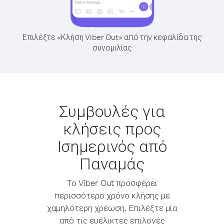
Επιλέξτε «Κλήση Viber Out» από την κεφαλίδα της
συνομιλίας
Συμβουλές για
κλήσεις προς
Ισημερινός από
Παναμάς
Το Viber Out προσφέρει
περισσότερο χρόνο κλήσης με
χαμηλότερη χρέωση. Επιλέξτε μία
από τις ευέλικτες επιλογές