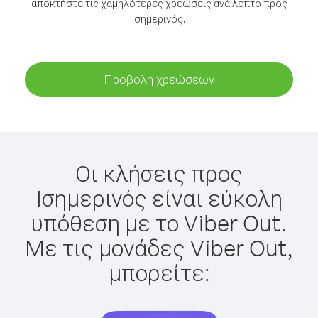
αποκτήστε τις χαμηλότερες χρεώσεις ανά λεπτό προς
Ισημερινός.
Προβολή χρεώσεων
Οι κλήσεις προς
Ισημερινός είναι εύκολη
υπόθεση με το Viber Out.
Με τις μονάδες Viber Out,
μπορείτε: