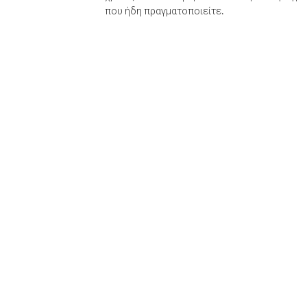
που ήδη πραγματοποιείτε.