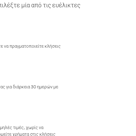
ιλέξτε μία από τις ευέλικτες
τε να πραγματοποιείτε κλήσεις
ας για διάρκεια 30 ημερών με
μηλές τιμές, χωρίς να
μείτε χρήματα στις κλήσεις