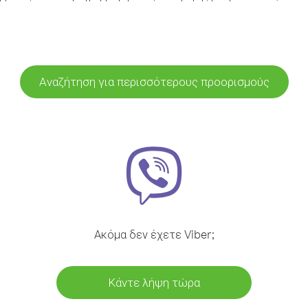
Αναζήτηση για περισσότερους προορισμούς
Ακόμα δεν έχετε Viber;
Κάντε λήψη τώρα