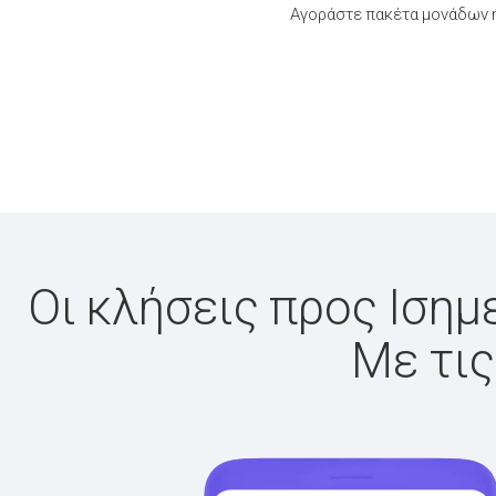
Αγοράστε πακέτα μονάδων ή
Οι κλήσεις προς Ισημ
Με τις