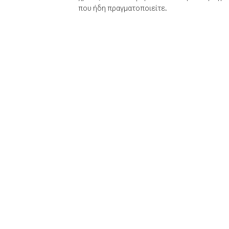
που ήδη πραγματοποιείτε.