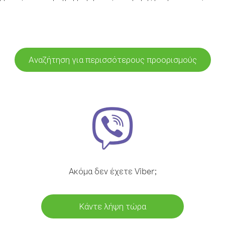
Αναζήτηση για περισσότερους προορισμούς
Ακόμα δεν έχετε Viber;
Κάντε λήψη τώρα