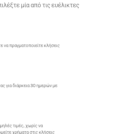
ιλέξτε μία από τις ευέλικτες
τε να πραγματοποιείτε κλήσεις
ας για διάρκεια 30 ημερών με
μηλές τιμές, χωρίς να
μείτε χρήματα στις κλήσεις