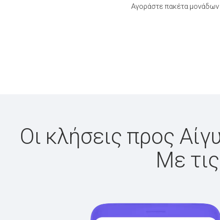
Αγοράστε πακέτα μονάδων 
Οι κλήσεις προς Αίγυ
Με τις