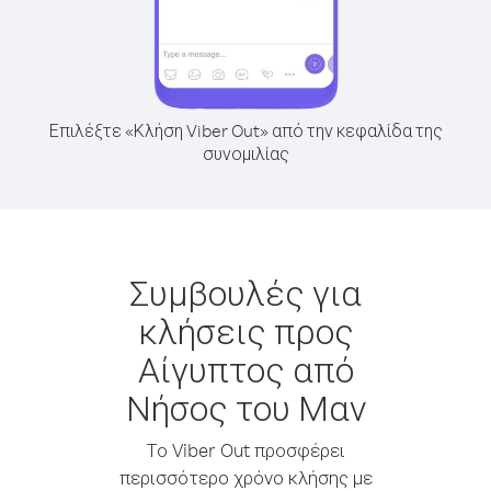
Επιλέξτε «Κλήση Viber Out» από την κεφαλίδα της
συνομιλίας
Συμβουλές για
κλήσεις προς
Αίγυπτος από
Νήσος του Μαν
Το Viber Out προσφέρει
περισσότερο χρόνο κλήσης με