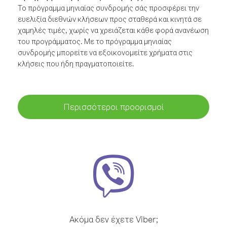
Το πρόγραμμα μηνιαίας συνδρομής σάς προσφέρει την
ευελιξία διεθνών κλήσεων προς σταθερά και κινητά σε
χαμηλές τιμές, χωρίς να χρειάζεται κάθε φορά ανανέωση
του προγράμματος. Με το πρόγραμμα μηνιαίας
συνδρομής μπορείτε να εξοικονομείτε χρήματα στις
κλήσεις που ήδη πραγματοποιείτε.
Περισσότεροι προορισμοί
Ακόμα δεν έχετε Viber;