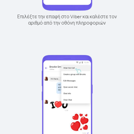
Επιλέξτε την επαφή στο Viber και καλέστε τον
αριθμό από την οθόνη πληροφοριών