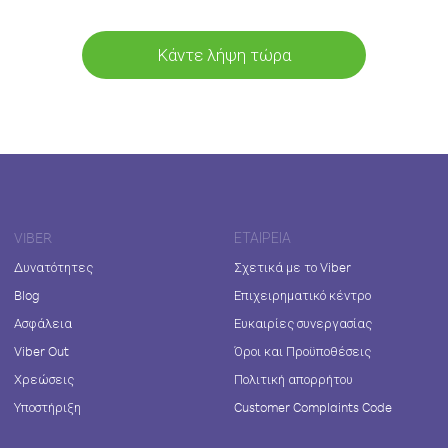
Κάντε λήψη τώρα
VIBER
ΕΤΑΙΡΕΊΑ
Δυνατότητες
Σχετικά με το Viber
Blog
Επιχειρηματικό κέντρο
Ασφάλεια
Ευκαιρίες συνεργασίας
Viber Out
Όροι και Προϋποθέσεις
Χρεώσεις
Πολιτική απορρήτου
Υποστήριξη
Customer Complaints Code