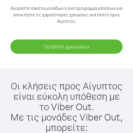
Αγοράστε πακέτα μονάδων ή ένα πρόγραμμα κλήσεων και
αποκτήστε τις χαμηλότερες χρεώσεις ανά λεπτό προς
Αίγυπτος.
Προβολή χρεώσεων
Οι κλήσεις προς Αίγυπτος
είναι εύκολη υπόθεση με
το Viber Out.
Με τις μονάδες Viber Out,
μπορείτε: