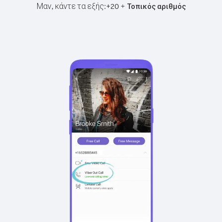
Μαν, κάντε τα εξής:
+
+
20
Τοπικός αριθμός