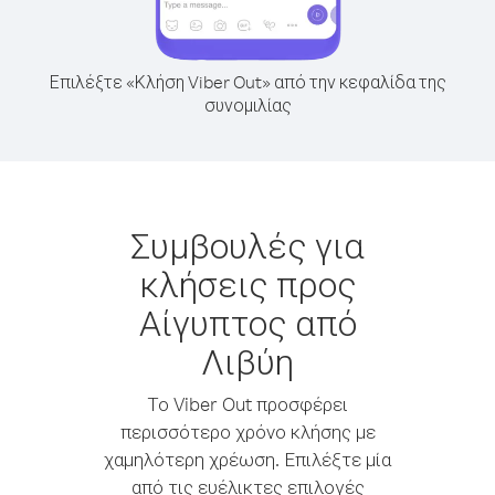
Επιλέξτε «Κλήση Viber Out» από την κεφαλίδα της
συνομιλίας
Συμβουλές για
κλήσεις προς
Αίγυπτος από
Λιβύη
Το Viber Out προσφέρει
περισσότερο χρόνο κλήσης με
χαμηλότερη χρέωση. Επιλέξτε μία
από τις ευέλικτες επιλογές