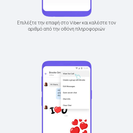
Επιλέξτε την επαφή στο Viber και καλέστε τον
αριθμό από την οθόνη πληροφοριών