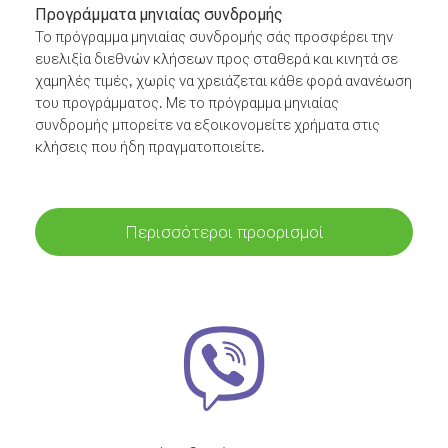
Προγράμματα μηνιαίας συνδρομής
Το πρόγραμμα μηνιαίας συνδρομής σάς προσφέρει την
ευελιξία διεθνών κλήσεων προς σταθερά και κινητά σε
χαμηλές τιμές, χωρίς να χρειάζεται κάθε φορά ανανέωση
του προγράμματος. Με το πρόγραμμα μηνιαίας
συνδρομής μπορείτε να εξοικονομείτε χρήματα στις
κλήσεις που ήδη πραγματοποιείτε.
Περισσότεροι προορισμοί