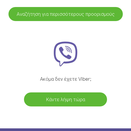
Αναζήτηση για περισσότερους προορισμούς
Ακόμα δεν έχετε Viber;
Κάντε λήψη τώρα